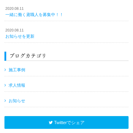
2020.08.11
一緒に働く鳶職人を募集中！！
2020.08.11
お知らせを更新
ブログカテゴリ
施工事例
求人情報
お知らせ
Twitterでシェア