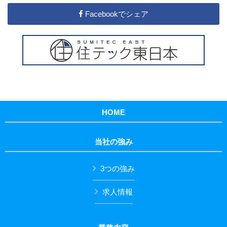
Facebookでシェア
HOME
当社の強み
3つの強み
求人情報